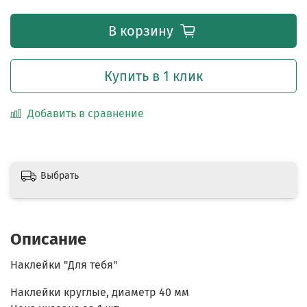
В корзину
Купить в 1 клик
Добавить в сравнение
Выбрать
Описание
Наклейки "Для тебя"
Наклейки круглые, диаметр 40 мм