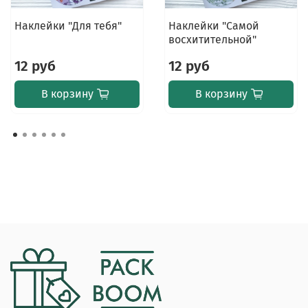
Наклейки "Для тебя"
Наклейки "Самой
восхитительной"
12 руб
12 руб
В корзину
В корзину