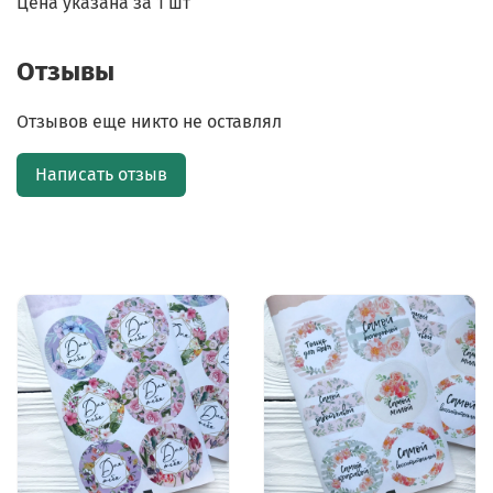
Цена указана за 1 шт
Отзывы
Отзывов еще никто не оставлял
Написать отзыв