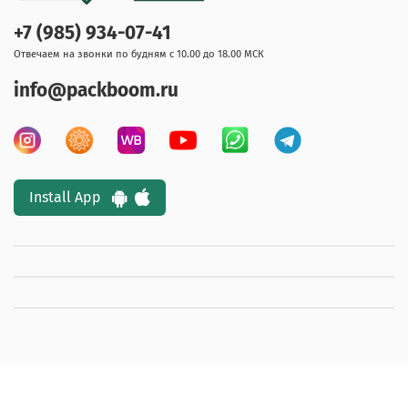
+7 (985) 934-07-41
Отвечаем на звонки по будням с 10.00 до 18.00 МСК
info@packboom.ru
Install App
© 2017 - 2026 Любое использование контента без