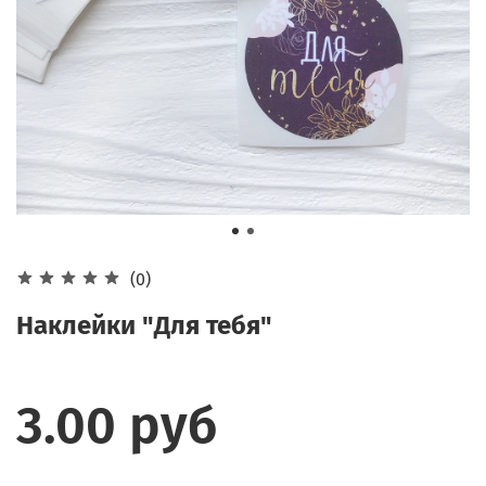
(0)
Наклейки "Для тебя"
3.00 руб