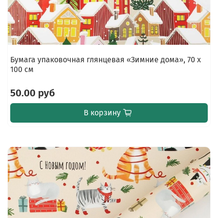
Бумага упаковочная глянцевая «Зимние дома», 70 х
100 см
50.00 руб
В корзину