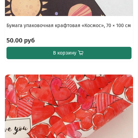
Бумага упаковочная крафтовая «Космос», 70 × 100 см
50.00 руб
В корзину