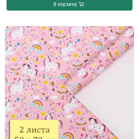
В корзину