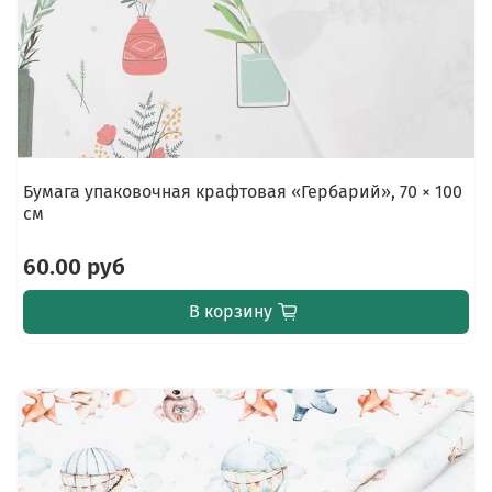
Бумага упаковочная крафтовая «Гербарий», 70 × 100
см
60.00 руб
В корзину