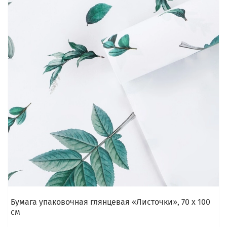
Бумага упаковочная глянцевая «Листочки», 70 х 100
см