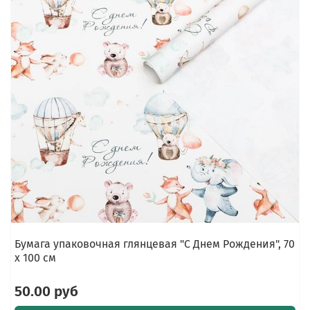
Бумага упаковочная глянцевая "С Днем Рождения", 70
х 100 см
50.00 руб