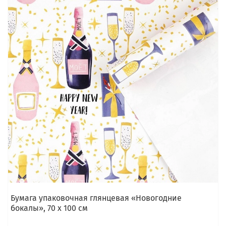
Бумага упаковочная глянцевая «Новогодние
бокалы», 70 х 100 см