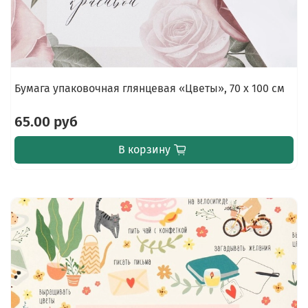
Бумага упаковочная глянцевая «Цветы», 70 х 100 см
65.00 руб
В корзину