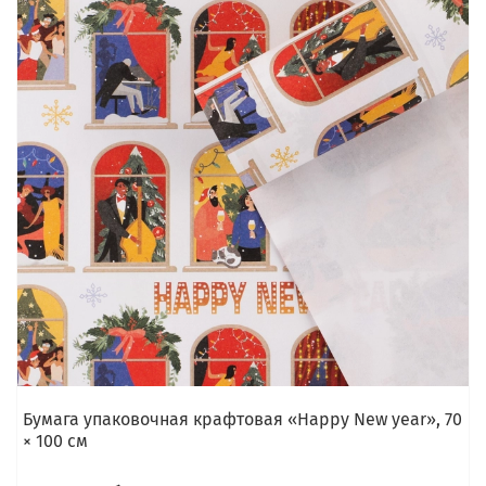
Бумага упаковочная крафтовая «Happy New year», 70
× 100 см