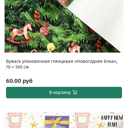
Бумага упаковочная глянцевая «Новогодняя ёлка»,
70 × 100 см
60.00 руб
В корзину