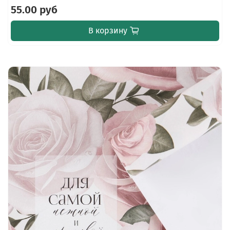
55.00 руб
В корзину