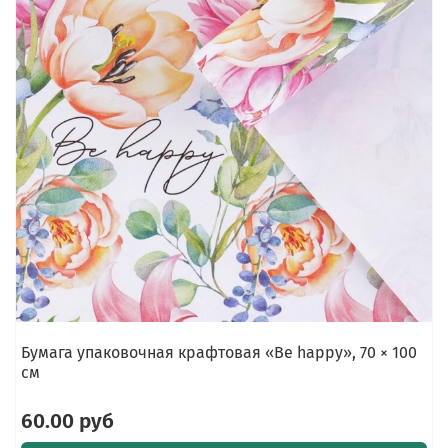
Бумага упаковочная крафтовая «Be happy», 70 × 100
см
60.00 руб