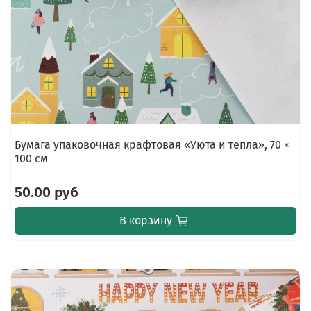
Бумага упаковочная крафтовая «Уюта и тепла», 70 ×
100 см
50.00 руб
В корзину