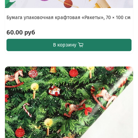
Бумага упаковочная крафтовая «Ракеты», 70 × 100 см
60.00 руб
В корзину