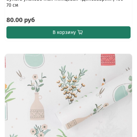
70 см
80.00 руб
В корзину