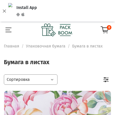
Install App
0
Главная
Упаковочная бумага
Бумага в листах
Бумага в листах