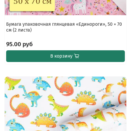
Бумага упаковочная глянцевая «Единороги», 50 × 70
см (2 листа)
95.00 руб
В корзину