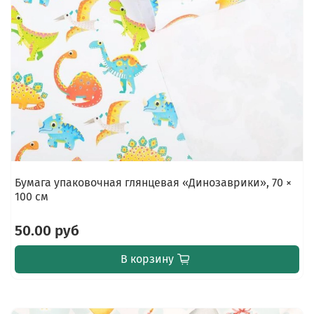
Бумага упаковочная глянцевая «Динозаврики», 70 ×
100 см
50.00 руб
В корзину