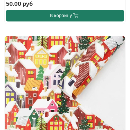
50.00 руб
В корзину