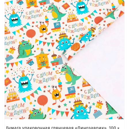
Бумага упаковочная глянцевая «Динозаврик», 100 ×