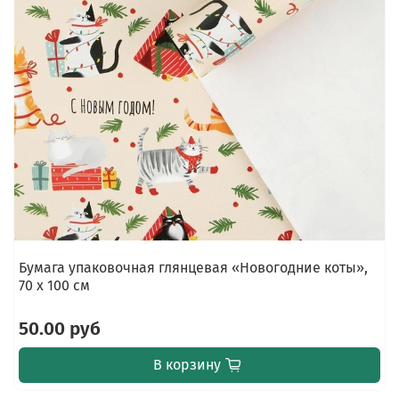
Бумага упаковочная глянцевая «Новогодние коты»,
70 х 100 см
50.00 руб
В корзину