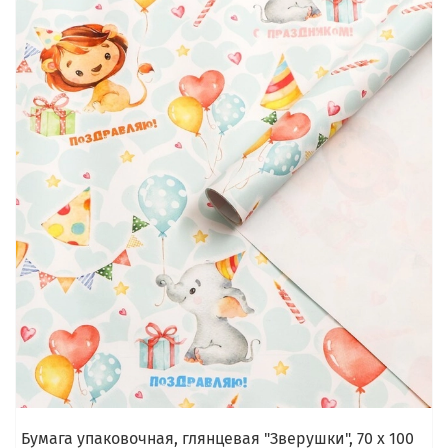
Бумага упаковочная, глянцевая "Зверушки", 70 х 100