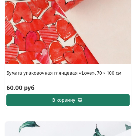
Бумага упаковочная глянцевая «Love», 70 × 100 см
60.00 руб
В корзину