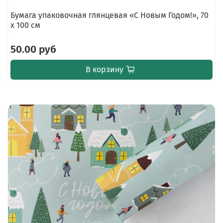
Бумага упаковочная глянцевая «С Новым Годом!», 70
х 100 см
50.00 руб
В корзину