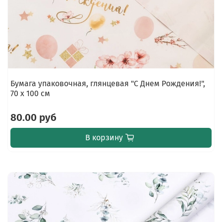
Бумага упаковочная, глянцевая "С Днем Рождения!",
70 х 100 см
80.00 руб
В корзину