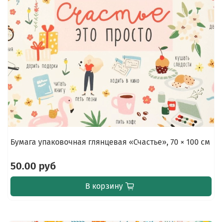
Бумага упаковочная глянцевая «Счастье», 70 × 100 см
50.00 руб
В корзину