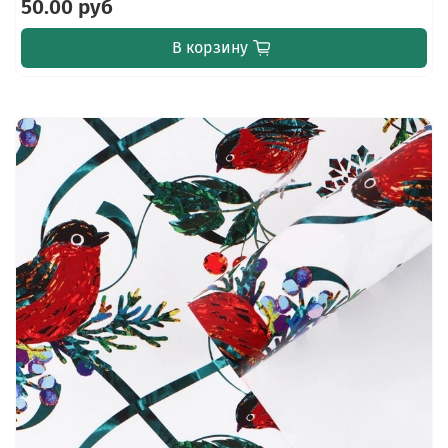
50.00 руб
В корзину