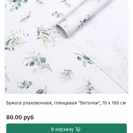
Бумага упаковочная, глянцевая "Веточки", 70 х 100 см
80.00 руб
В корзину