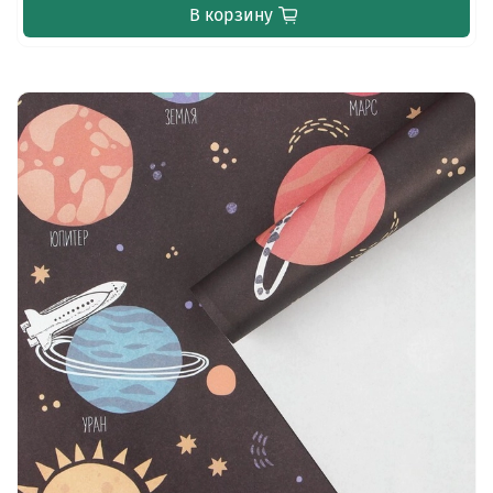
В корзину