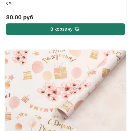
см
80.00 руб
В корзину