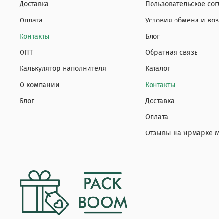
Доставка
Пользовательское со
Оплата
Условия обмена и воз
Контакты
Блог
ОПТ
Обратная связь
Калькулятор наполнителя
Каталог
О компании
Контакты
Блог
Доставка
Оплата
Отзывы на Ярмарке 