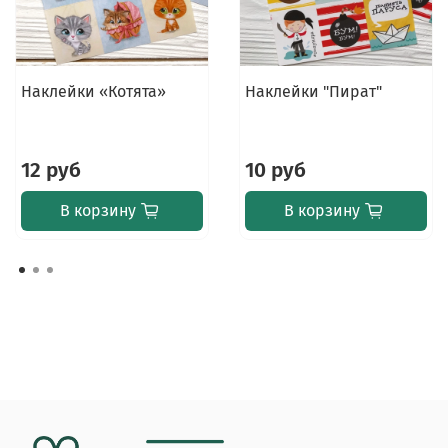
Наклейки «Котята»
Наклейки "Пират"
12 руб
10 руб
В корзину
В корзину