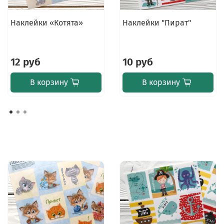
Наклейки «Котята»
Наклейки "Пират"
12 руб
10 руб
В корзину
В корзину