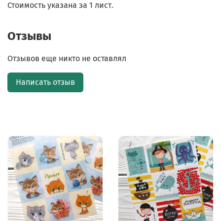
Стоимость указана за 1 лист.
Отзывы
Отзывов еще никто не оставлял
Написать отзыв