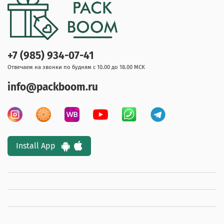
+7 (985) 934-07-41
Отвечаем на звонки по будням с 10.00 до 18.00 МСК
info@packboom.ru
Install App