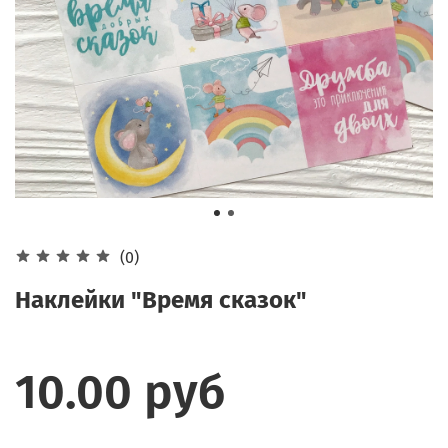
(0)
Наклейки "Время сказок"
10.00 руб