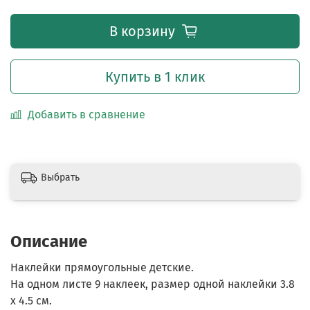
В корзину
Купить в 1 клик
Добавить в сравнение
Выбрать
Описание
Наклейки прямоугольные детские.
На одном листе 9 наклеек, размер одной наклейки 3.8
х 4.5 см.