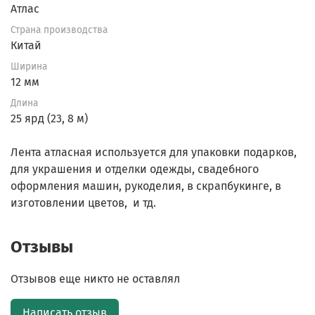
Атлас
Страна производства
Китай
Ширина
12 мм
Длина
25 ярд (23, 8 м)
Лента атласная используется для упаковки подарков,
для украшения и отделки одежды, свадебного
оформления машин, рукоделия, в скрапбукинге, в
изготовлении цветов, и тд.
Отзывы
Отзывов еще никто не оставлял
Написать отзыв