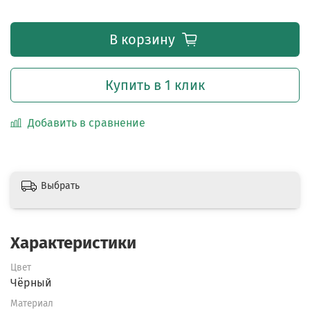
В корзину
Купить в 1 клик
Добавить в сравнение
Выбрать
Характеристики
Цвет
Чёрный
Материал