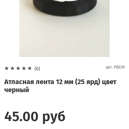
арт.
PB039
(0)
Атласная лента 12 мм (25 ярд) цвет
черный
45.00 руб