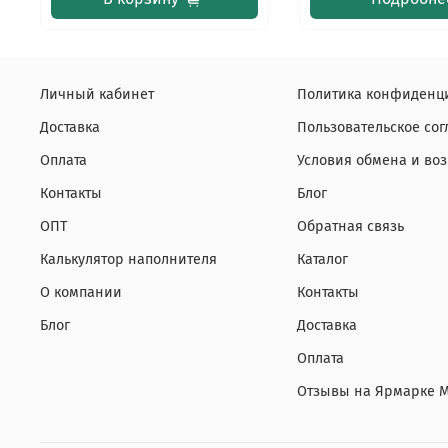
Личный кабинет
Политика конфиденци
Доставка
Пользовательское со
Оплата
Условия обмена и воз
Контакты
Блог
ОПТ
Обратная связь
Калькулятор наполнителя
Каталог
О компании
Контакты
Блог
Доставка
Оплата
Отзывы на Ярмарке 