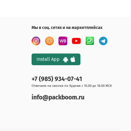
Мы в соц. сетях и на маркетплейсах
Install App
+7 (985) 934-07-41
Отвечаем на звонки по будням с 10.00 до 18.00 МСК
info@packboom.ru