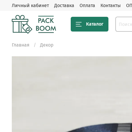
Личный кабинет
Доставка
Оплата
Контакты
ОП
Каталог
Главная
Декор