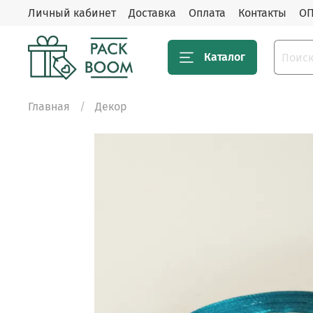
Личный кабинет
Доставка
Оплата
Контакты
ОП
Каталог
Главная
Декор