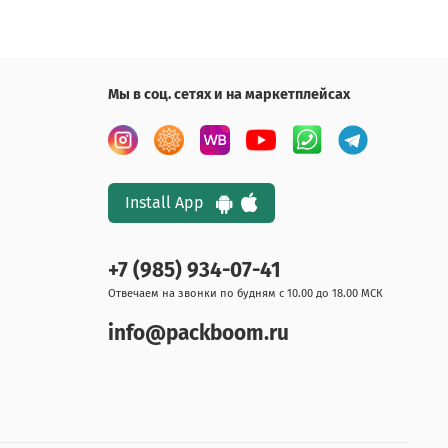
Мы в соц. сетях и на маркетплейсах
Install App
+7 (985) 934-07-41
Отвечаем на звонки по будням с 10.00 до 18.00 МСК
info@packboom.ru