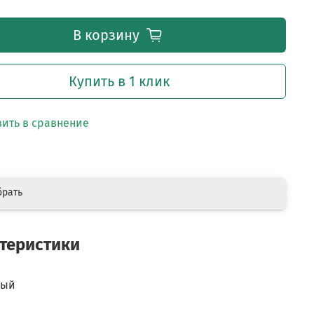
В корзину
Купить в 1 клик
ить в сравнение
брать
теристики
вый