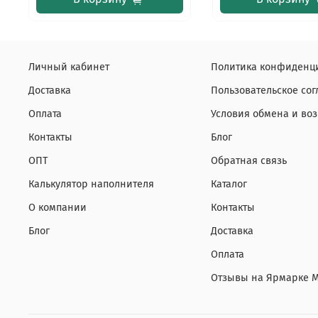
Личный кабинет
Политика конфиденци
Доставка
Пользовательское со
Оплата
Условия обмена и воз
Контакты
Блог
ОПТ
Обратная связь
Калькулятор наполнителя
Каталог
О компании
Контакты
Блог
Доставка
Оплата
Отзывы на Ярмарке 