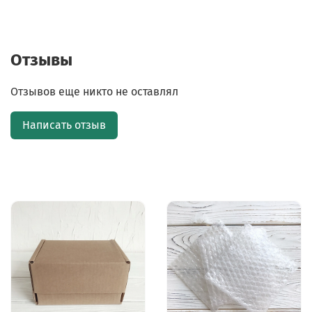
Отзывы
Отзывов еще никто не оставлял
Написать отзыв