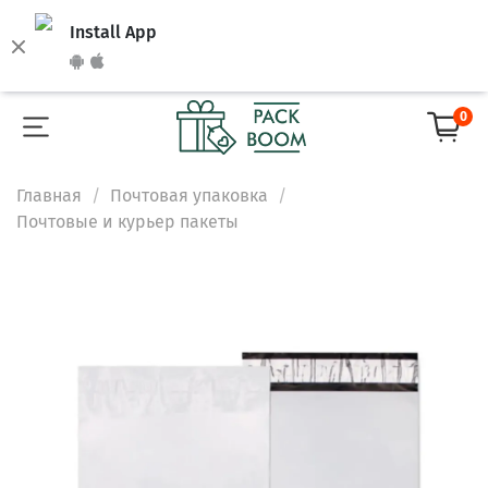
Install App
0
Главная
Почтовая упаковка
Почтовые и курьер пакеты