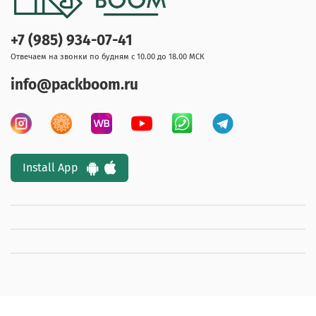
+7 (985) 934-07-41
Отвечаем на звонки по будням с 10.00 до 18.00 МСК
info@packboom.ru
Install App