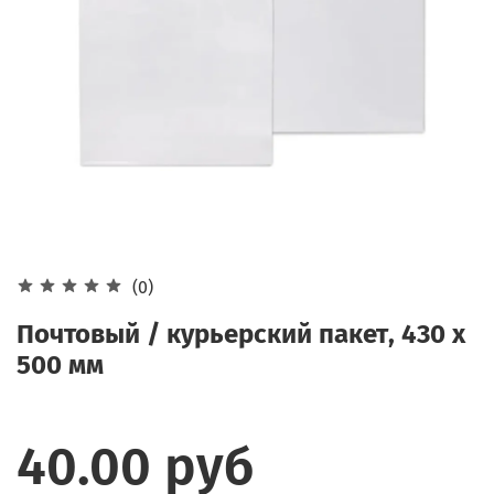
(0)
Почтовый / курьерский пакет, 430 х
500 мм
40.00 руб