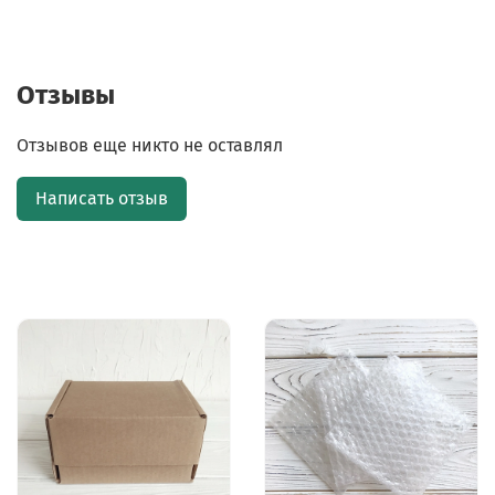
Отзывы
Отзывов еще никто не оставлял
Написать отзыв