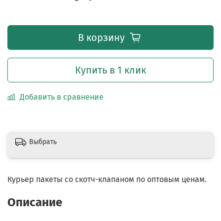
В корзину
Купить в 1 клик
Добавить в сравнение
Выбрать
Курьер пакеты со скотч-клапаном по оптовым ценам.
Описание