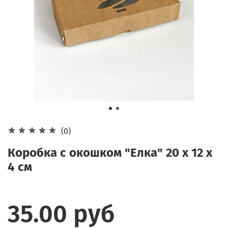
(0)
Коробка с окошком "Елка" 20 х 12 х
4 см
35.00 руб