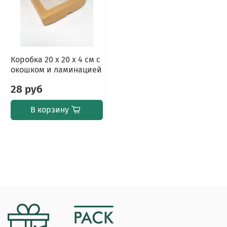
Коробка 20 х 20 х 4 см с
окошком и ламинацией
28 руб
В корзину