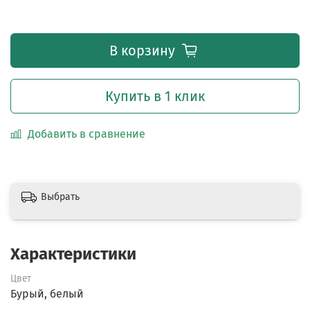
В корзину
Купить в 1 клик
Добавить в сравнение
Выбрать
Характеристики
Цвет
Бурый, белый