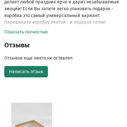
делает любой праздник ярче и дарит незабываемые
эмоции! Если Вы хотите легко упаковать подарок -
коробка это самый универсальный вариант.
Перевяжите коробку лентой - и подарок готов!
Показать полностью
Отзывы
Отзывов еще никто не оставлял
Написать отзыв