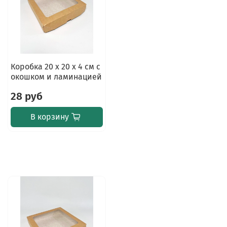
Коробка 20 х 20 х 4 см с
окошком и ламинацией
28 руб
В корзину