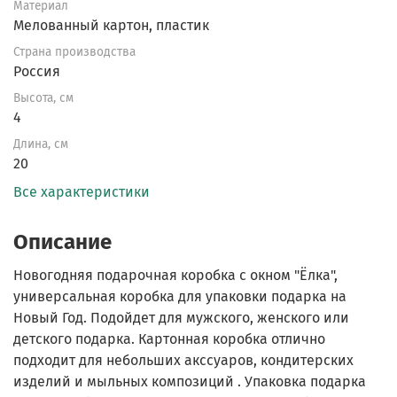
Материал
Мелованный картон, пластик
Страна производства
Россия
Высота, см
4
Длина, см
20
Все характеристики
Описание
Новогодняя подарочная коробка с окном "Ёлка",
универсальная коробка для упаковки подарка на
Новый Год. Подойдет для мужского, женского или
детского подарка. Картонная коробка отлично
подходит для небольших акссуаров, кондитерских
изделий и мыльных композиций . Упаковка подарка