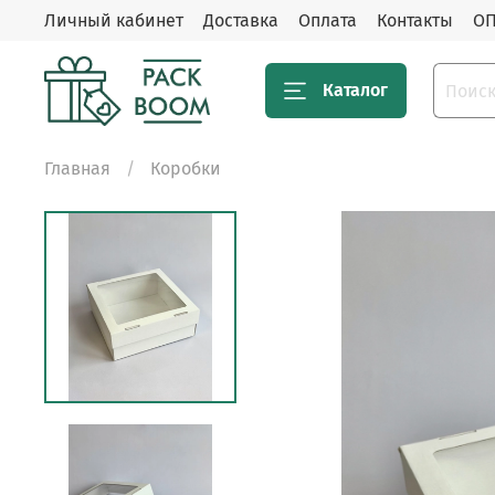
Личный кабинет
Доставка
Оплата
Контакты
ОП
Каталог
Главная
Коробки