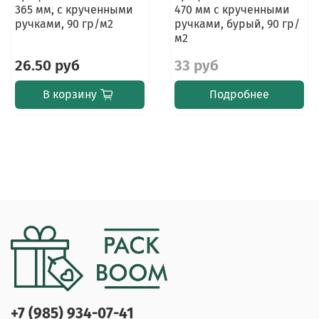
365 мм, с крученными
470 мм с крученными
ручками, 90 гр/м2
ручками, бурый, 90 гр/
м2
26.50 руб
33 руб
В корзину
Подробнее
+7 (985) 934-07-41