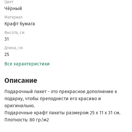
Цвет
Чёрный
Материал
Крафт бумага
Высота, см
31
Длина, см
25
Все характеристики
Описание
Подарочный пакет - это прекрасное дополнение к
подарку, чтобы преподнести его красиво и
оригинально.
Подарочные крафт пакеты размером 25 х 11 х 31 см.
Плотность: 80 гр/м2