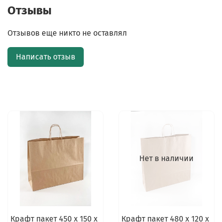
Отзывы
Отзывов еще никто не оставлял
Написать отзыв
Нет в наличии
Крафт пакет 450 х 150 х
Крафт пакет 480 х 120 х