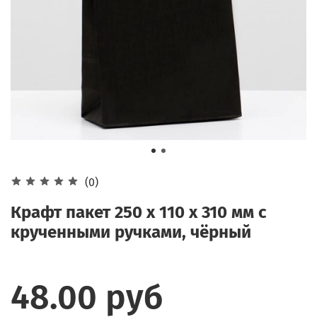
(0)
Крафт пакет 250 х 110 х 310 мм с
крученными ручками, чёрный
48.00 руб