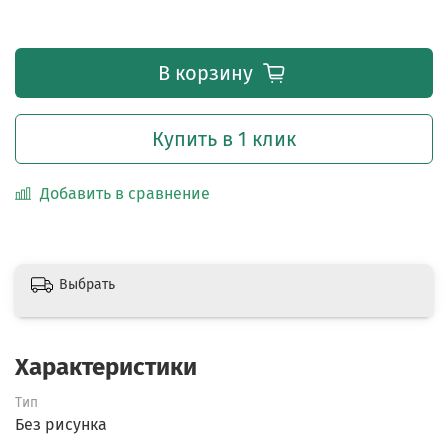
В корзину
Купить в 1 клик
Добавить в сравнение
Выбрать
Характеристики
Тип
Без рисунка