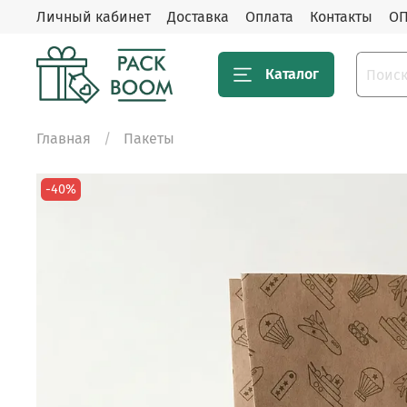
Личный кабинет
Доставка
Оплата
Контакты
ОП
Каталог
Главная
Пакеты
-40%