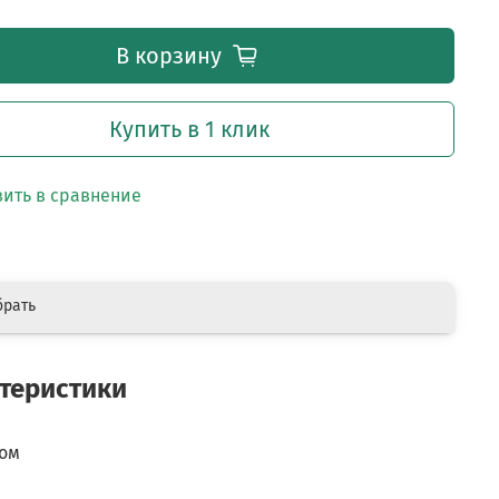
В корзину
Купить в 1 клик
ить в сравнение
брать
теристики
ком