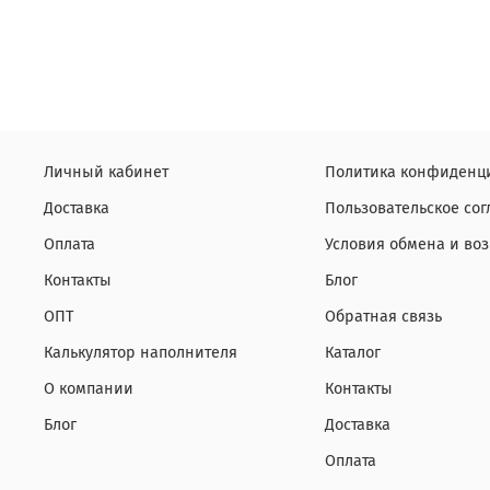
Личный кабинет
Политика конфиденци
Доставка
Пользовательское со
Оплата
Условия обмена и воз
Контакты
Блог
ОПТ
Обратная связь
Калькулятор наполнителя
Каталог
О компании
Контакты
Блог
Доставка
Оплата