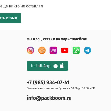
еще никто не оставлял
ать отзыв
Мы в соц. сетях и на маркетплейсах
Install App
+7 (985) 934-07-41
Отвечаем на звонки по будням с 10.00 до 18.00 МСК
info@packboom.ru