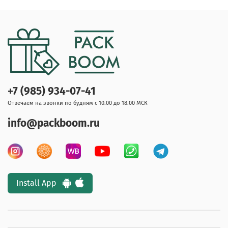
+7 (985) 934-07-41
Отвечаем на звонки по будням с 10.00 до 18.00 МСК
info@packboom.ru
Install App