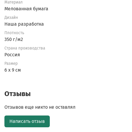
Материал
Мелованная бумага
Дизайн
Наша разработка
Плотность
350 г/м2
Страна производства
Россия
Размер
6 х 9 см
Отзывы
Отзывов еще никто не оставлял
Написать отзыв