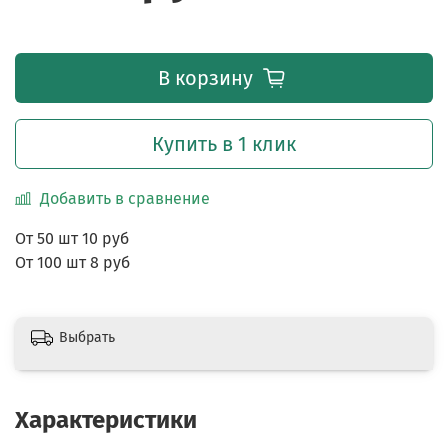
В корзину
Купить в 1 клик
Добавить в сравнение
От 50 шт 10 руб
От 100 шт 8 руб
Выбрать
Характеристики