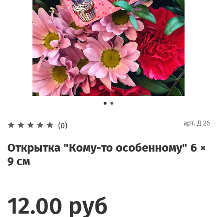
арт.
Д 26
(0)
Открытка "Кому-то особенному" 6 ×
9 см
12.00 руб