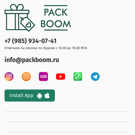
+7 (985) 934-07-41
Отвечаем на звонки по будням с 10.00 до 18.00 МСК
info@packboom.ru
Install App