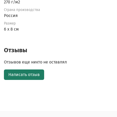
270 г/м2
Страна производства
Россия
Размер
6 х 8 см
Отзывы
Отзывов еще никто не оставлял
Написать отзыв