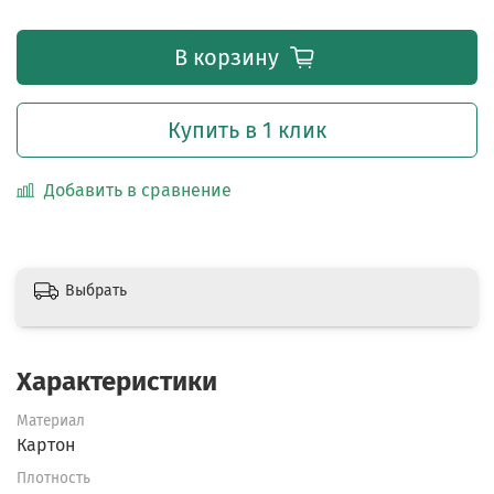
В корзину
Купить в 1 клик
Добавить в сравнение
Выбрать
Характеристики
Материал
Картон
Плотность