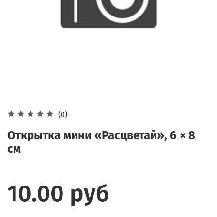
(0)
Открытка мини «Расцветай», 6 × 8
см
10.00 руб