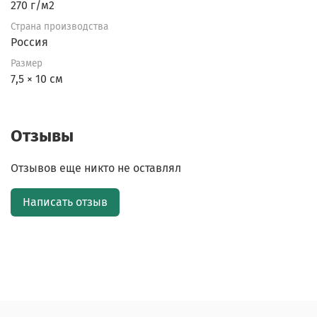
270 г/м2
Страна производства
Россия
Размер
7,5 × 10 см
Отзывы
Отзывов еще никто не оставлял
Написать отзыв