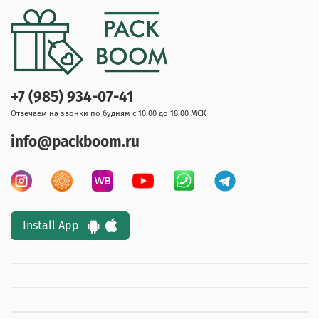
+7 (985) 934-07-41
Отвечаем на звонки по будням с 10.00 до 18.00 МСК
info@packboom.ru
Install App