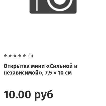
(0)
Открытка мини «Сильной и
независимой», 7,5 × 10 см
10.00 руб