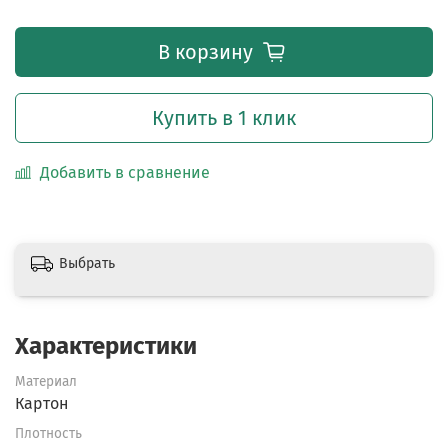
В корзину
Купить в 1 клик
Добавить в сравнение
Выбрать
Характеристики
Материал
Картон
Плотность