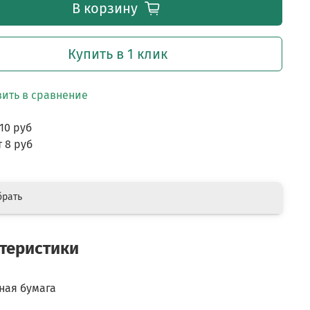
В корзину
Купить в 1 клик
ить в сравнение
 10 руб
т 8 руб
брать
теристики
ная бумага