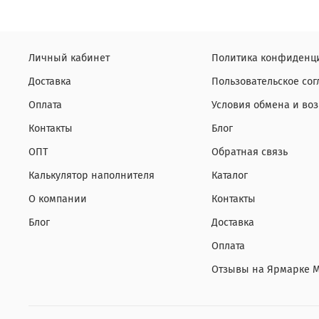
Личный кабинет
Политика конфиденци
Доставка
Пользовательское со
Оплата
Условия обмена и воз
Контакты
Блог
ОПТ
Обратная связь
Калькулятор наполнителя
Каталог
О компании
Контакты
Блог
Доставка
Оплата
Отзывы на Ярмарке 