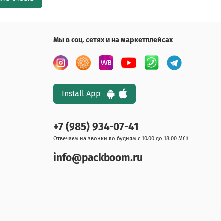
Мы в соц. сетях и на маркетплейсах
Install App
+7 (985) 934-07-41
Отвечаем на звонки по будням с 10.00 до 18.00 МСК
info@packboom.ru