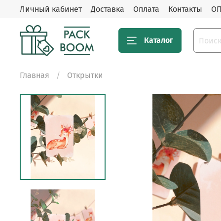
Личный кабинет
Доставка
Оплата
Контакты
ОП
Каталог
Главная
Открытки