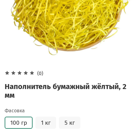
(0)
Наполнитель бумажный жёлтый, 2
мм
Фасовка
100 гр
1 кг
5 кг