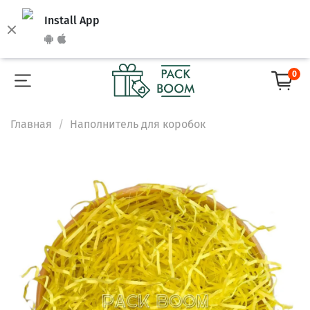
Install App
0
Главная
Наполнитель для коробок