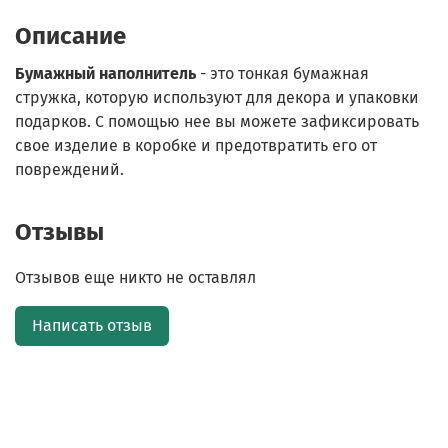
Описание
Бумажный наполнитель
- это тонкая бумажная
стружка, которую используют для декора и упаковки
подарков. С помощью нее вы можете зафиксировать
свое изделие в коробке и предотвратить его от
повреждений.
Отзывы
Отзывов еще никто не оставлял
Написать отзыв