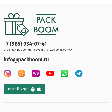
+7 (985) 934-07-41
Отвечаем на звонки по будням с 10.00 до 18.00 МСК
info@packboom.ru
Install App