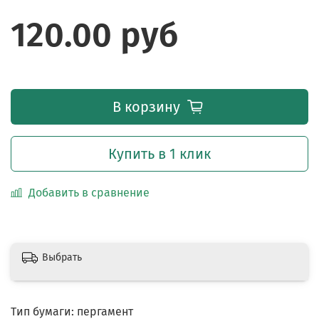
120.00 руб
В корзину
Купить в 1 клик
Добавить в сравнение
Выбрать
Тип бумаги: пергамент