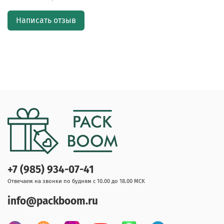
Написать отзыв
+7 (985) 934-07-41
Отвечаем на звонки по будням с 10.00 до 18.00 МСК
info@packboom.ru