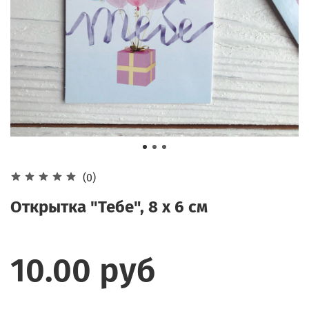
(0)
Открытка "Тебе", 8 х 6 см
10.00 руб