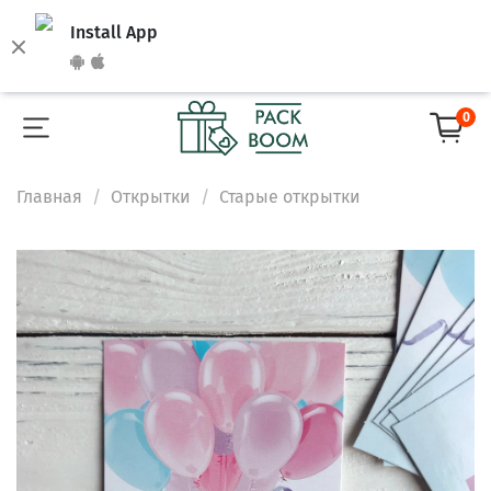
Install App
0
Главная
Открытки
Старые открытки