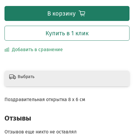
В корзину
Купить в 1 клик
Добавить в сравнение
Выбрать
Поздравительная открытка 8 х 6 см
Отзывы
Отзывов еще никто не оставлял