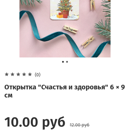
(0)
Открытка "Счастья и здоровья" 6 × 9
см
10.00 руб
12.00 руб