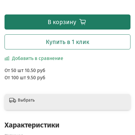
В корзину
Купить в 1 клик
Добавить в сравнение
От 50 шт 10.50 руб
От 100 шт 9.50 руб
Выбрать
Характеристики