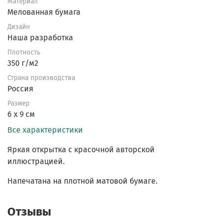
Материал
Мелованная бумага
Дизайн
Наша разработка
Плотность
350 г/м2
Страна производства
Россия
Размер
6 х 9 см
Все характеристики
Яркая открытка с красочной авторской
иллюстрацией.
Напечатана на плотной матовой бумаге.
Отзывы