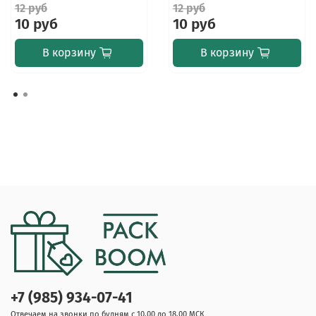
12 руб
12 руб
10 руб
10 руб
В корзину
В корзину
+7 (985) 934-07-41
Отвечаем на звонки по будням с 10.00 до 18.00 МСК